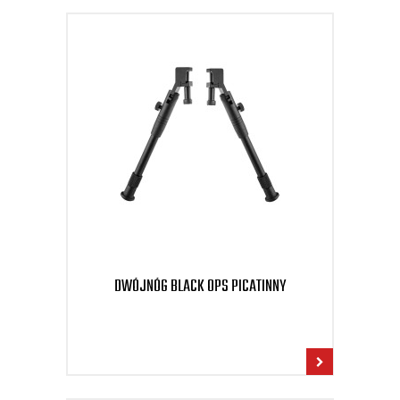
DWÓJNÓG BLACK OPS PICATINNY