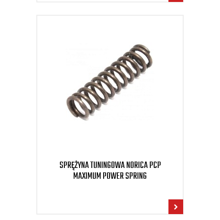
SPRĘŻYNA TUNINGOWA NORICA PCP
MAXIMUM POWER SPRING