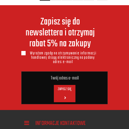
Zapisz się do
newslettera i otrzymaj
rabat 5% na zakupy
Wyrażam zgodę na otrzymywanie informacji
handlowej drogą elektroniczną na podany
adres e-mail
ZAPISZ SIĘ
INFORMACJE KONTAKTOWE