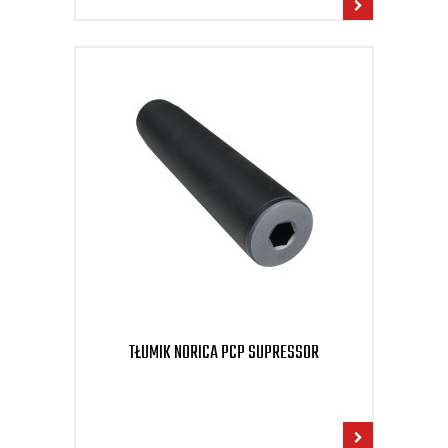
TŁUMIK NORICA PCP SUPRESSOR