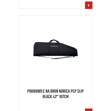
POKROWIEC NA BROŃ NORICA PCP SLIP
BLACK 42'' 107CM