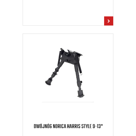
DWÓJNÓG NORICA HARRIS STYLE 9-13"