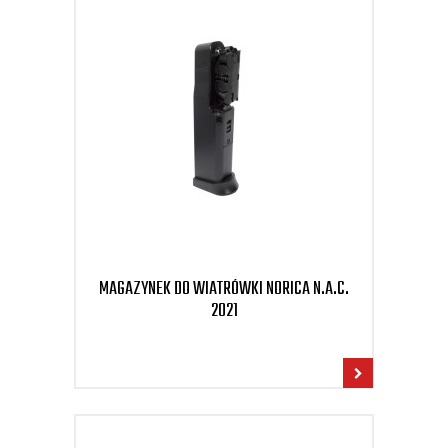
MAGAZYNEK DO WIATRÓWKI NORICA N.A.C.
2021