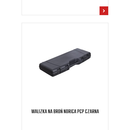
WALIZKA NA BROŃ NORICA PCP CZARNA