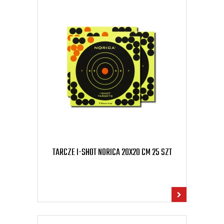
TARCZE I-SHOT NORICA 20X20 CM 25 SZT