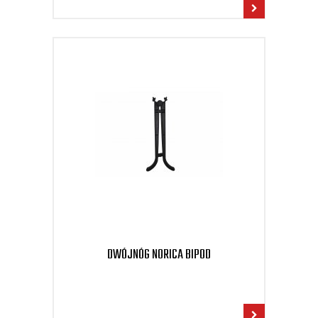
DWÓJNÓG NORICA BIPOD