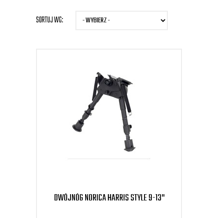
SORTUJ WG:
DWÓJNÓG NORICA HARRIS STYLE 9-13"