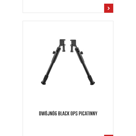
DWÓJNÓG BLACK OPS PICATINNY