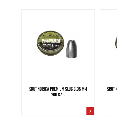
ŚRUT NORICA PREMIUM SLUG 6,35 MM
ŚRUT 
200 SZT.