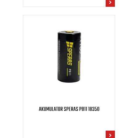
AKUMULATOR SPERAS PB11 18350