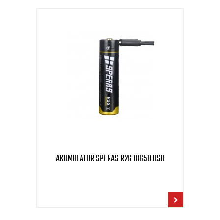
AKUMULATOR SPERAS R26 18650 USB