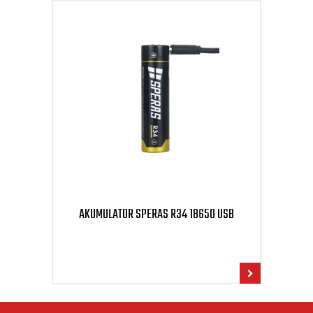
AKUMULATOR SPERAS R34 18650 USB