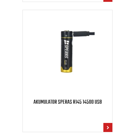
AKUMULATOR SPERAS R145 14500 USB