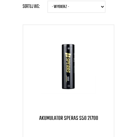
SORTUJ WG:
AKUMULATOR SPERAS S50 21700