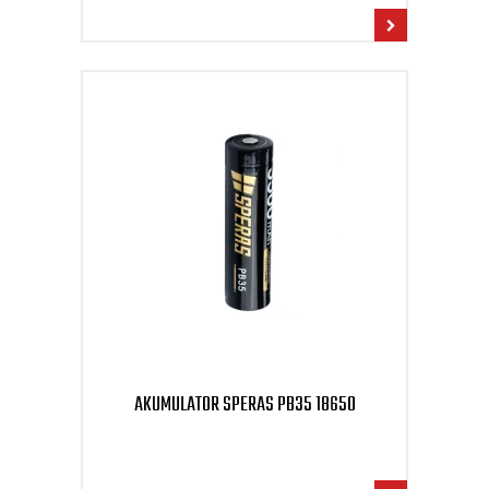
AKUMULATOR SPERAS PB35 18650