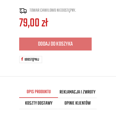
TOWAR CHWILOWO NIEDOSTĘPNY.
79,00
zł
DODAJ DO KOSZYKA
UDOSTĘPNIJ
OPIS PRODUKTU
REKLAMACJA I ZWROTY
KOSZTY DOSTAWY
OPINIE KLIENTÓW