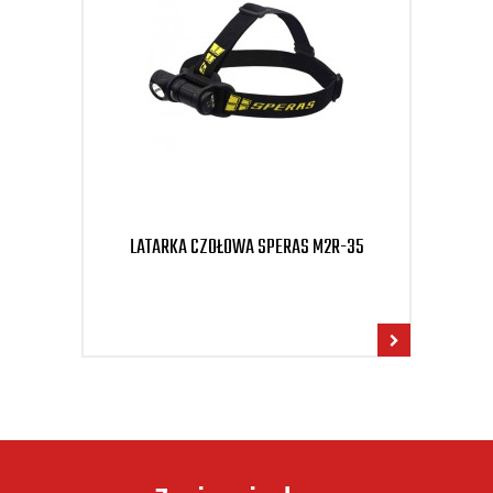
LATARKA CZOŁOWA SPERAS M2R-35