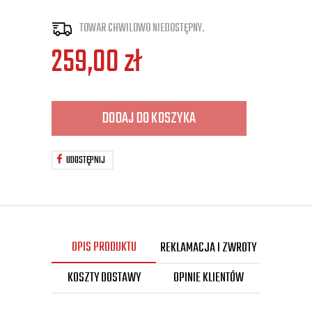
TOWAR CHWILOWO NIEDOSTĘPNY.
259,00
zł
DODAJ DO KOSZYKA
UDOSTĘPNIJ
OPIS PRODUKTU
REKLAMACJA I ZWROTY
KOSZTY DOSTAWY
OPINIE KLIENTÓW