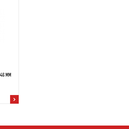
,46 MM