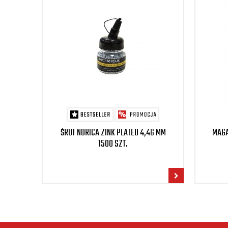
ŚRUT NORICA ZINK PLATED 4,46 MM
MAGA
1500 SZT.