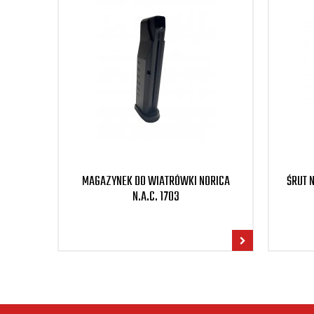
MAGAZYNEK DO WIATRÓWKI NORICA
ŚRUT 
N.A.C. 1703