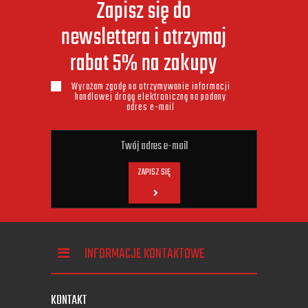
Zapisz się do
newslettera i otrzymaj
rabat 5% na zakupy
Wyrażam zgodę na otrzymywanie informacji
handlowej drogą elektroniczną na podany
adres e-mail
ZAPISZ SIĘ
INFORMACJE KONTAKTOWE
KONTAKT