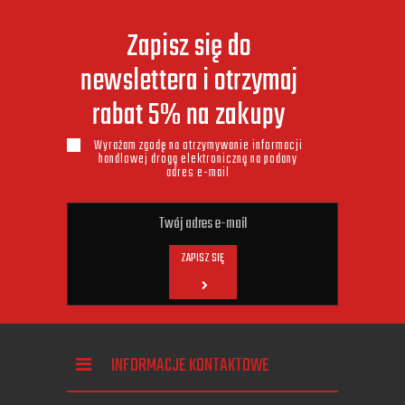
Zapisz się do
newslettera i otrzymaj
rabat 5% na zakupy
Wyrażam zgodę na otrzymywanie informacji
handlowej drogą elektroniczną na podany
adres e-mail
ZAPISZ SIĘ
INFORMACJE KONTAKTOWE