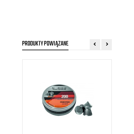
PRODUKTY POWIĄZANE