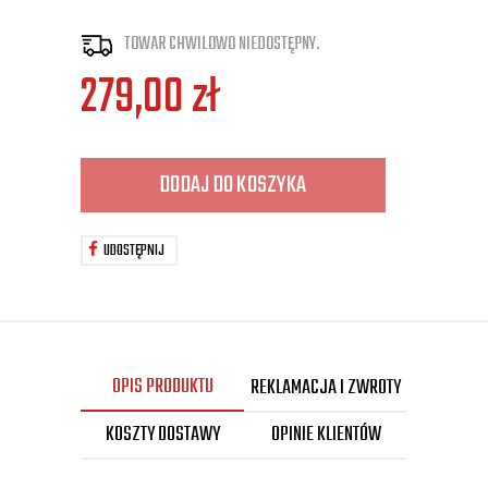
TOWAR CHWILOWO NIEDOSTĘPNY.
279,00
zł
DODAJ DO KOSZYKA
UDOSTĘPNIJ
OPIS PRODUKTU
REKLAMACJA I ZWROTY
KOSZTY DOSTAWY
OPINIE KLIENTÓW