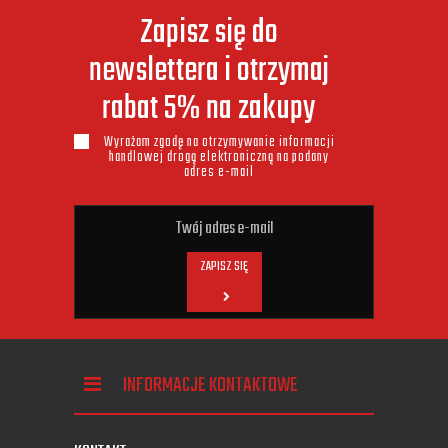
Zapisz się do
newslettera i otrzymaj
rabat 5% na zakupy
Wyrażam zgodę na otrzymywanie informacji
handlowej drogą elektroniczną na podany
adres e-mail
ZAPISZ SIĘ
INFORMACJE KONTAKTOWE