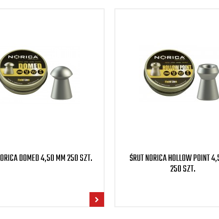
ORICA DOMED 4,50 MM 250 SZT.
ŚRUT NORICA HOLLOW POINT 4
250 SZT.