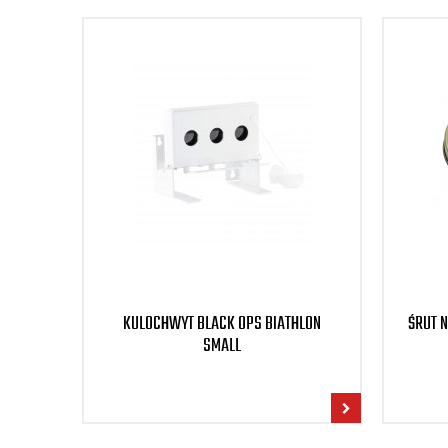
KULOCHWYT BLACK OPS BIATHLON
ŚRUT N
SMALL