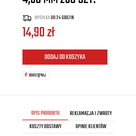
WYSYŁKA
DO 24 GODZIN
14,90
zł
DODAJ DO KOSZYKA
UDOSTĘPNIJ
OPIS PRODUKTU
REKLAMACJA I ZWROTY
KOSZTY DOSTAWY
OPINIE KLIENTÓW