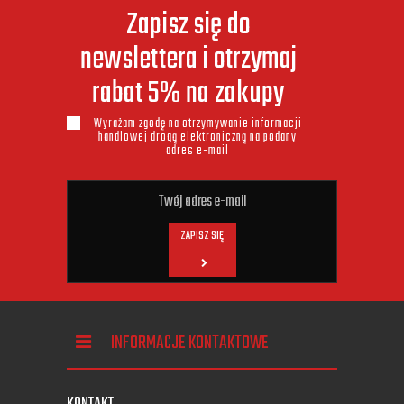
Zapisz się do
newslettera i otrzymaj
rabat 5% na zakupy
Wyrażam zgodę na otrzymywanie informacji
handlowej drogą elektroniczną na podany
adres e-mail
ZAPISZ SIĘ
INFORMACJE KONTAKTOWE