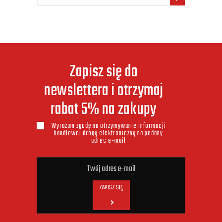
Zapisz się do
newslettera i otrzymaj
rabat 5% na zakupy
Wyrażam zgodę na otrzymywanie informacji
handlowej drogą elektroniczną na podany
adres e-mail
ZAPISZ SIĘ