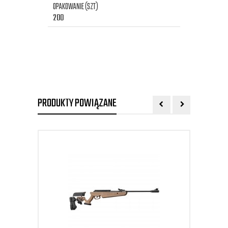
OPAKOWANIE (SZT)
200
PRODUKTY POWIĄZANE