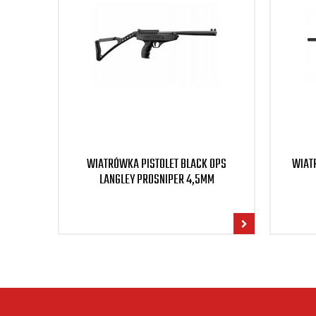
WIATRÓWKA PISTOLET BLACK OPS
WIAT
LANGLEY PROSNIPER 4,5MM