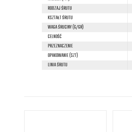
RODZAJ ŚRUTU
KSZTAŁT ŚRUTU
WAGA ŚRUCINY (G/GR)
CELNOŚĆ
PRZEZNACZENIE
OPAKOWANIE (SZT)
LINIA ŚRUTU