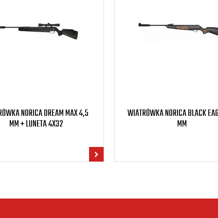
RÓWKA NORICA DREAM MAX 4,5
WIATRÓWKA NORICA BLACK EAG
MM + LUNETA 4X32
MM