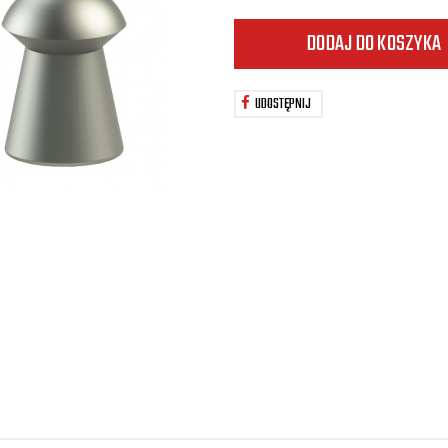
DODAJ DO KOSZYKA
UDOSTĘPNIJ